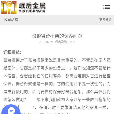

公司动态
更多分类
谈谈舞台桁架的保养问题
2018-02-21 点击次数：207
详细描述：
舞台桁架对于舞台搭建来说是非常重要的，不管是在室内还
是室外，它都是必不可少的设备之一。我们也知道不管是什
么设备，要想延长它的使用寿命，都需要定期对它进行检查
保养，舞台桁架也是一样的，它的使用并不是一次性的，而
是重复使用的，因而要懂得保养好舞台桁架，那么具体我们
该怎么做呢？ 接下来我们就为大家介绍一些舞台桁架的
保养方式： 1、在清洁时不要像清洁其他的家具一样，