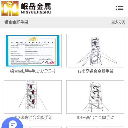

铝合金脚手架
更多分类
铝合金脚手架CE认证证书
12米高铝合金脚手架
10.2米高铝合金脚手架
8.4米高铝合金脚手架