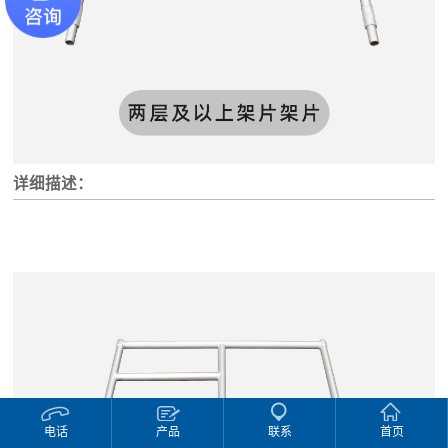
详细描述：
电话
产品
联系
首页