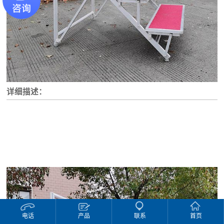
详细描述：
电话
产品
联系
首页