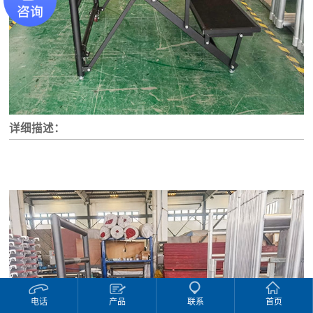
详细描述：
电话
产品
联系
首页